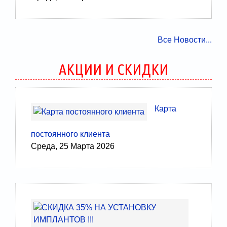
Все Новости...
АКЦИИ И СКИДКИ
Карта
постоянного клиента
Среда, 25 Марта 2026