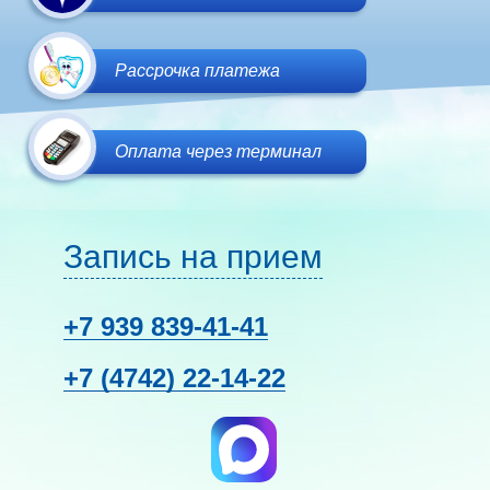
Рассрочка платежа
Оплата через терминал
Запись на прием
+7 939
839-41-41
+7 (4742)
22-14-22