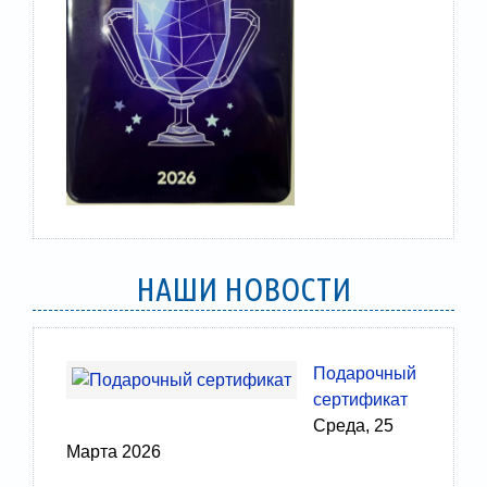
НАШИ НОВОСТИ
Подарочный
сертификат
Среда, 25
Марта 2026