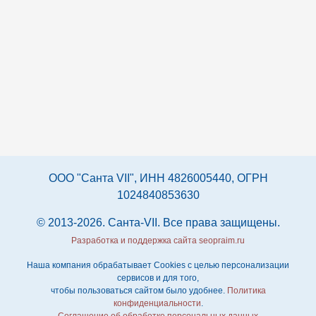
ООО "Санта VII", ИНН 4826005440, ОГРН
1024840853630
© 2013-2026. Санта-VII. Все права защищены.
Разработка и поддержка сайта seopraim.ru
Наша компания обрабатывает Cookies с целью персонализации
сервисов и для того,
чтобы пользоваться сайтом было удобнее.
Политика
конфиденциальности
.
Соглашение об обработке персональных данных