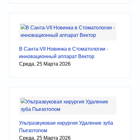
В Санта-VII Новинка в Стоматологии -
инновационный аппарат Вектор
Среда, 25 Марта 2026
Ультразвуковая хирургия Удаление зуба
Пьезотопом
Среда, 25 Марта 2026