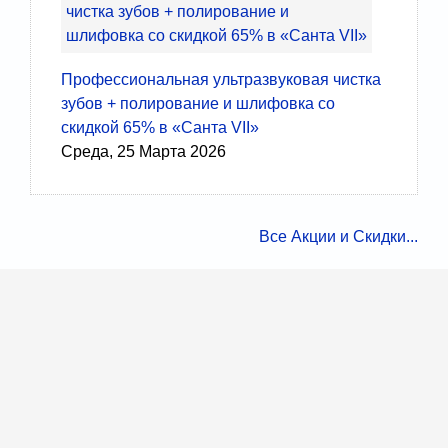
Профессиональная ультразвуковая чистка
зубов + полирование и шлифовка со
скидкой 65% в «Санта VII»
Среда, 25 Марта 2026
Все Акции и Скидки...