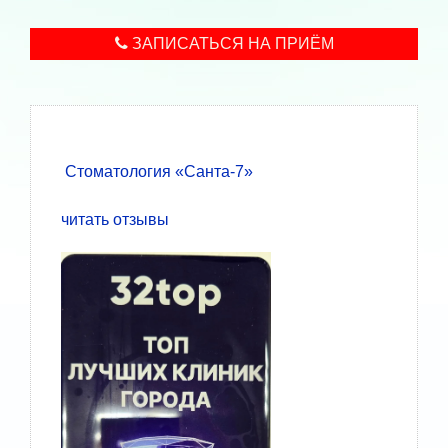
ЗАПИСАТЬСЯ НА ПРИЁМ
Стоматология «Санта-7»
читать отзывы