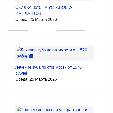
СКИДКА 35% НА УСТАНОВКУ
ИМПЛАНТОВ !!!
Среда, 25 Марта 2026
Лечение зуба по стоимости от 1570
рублей!!!
Среда, 25 Марта 2026