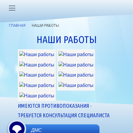
ГЛАВНАЯ
НАШИ РАБОТЫ
НАШИ РАБОТЫ
ИМЕЮТСЯ ПРОТИВОПОКАЗАНИЯ -
ТРЕБУЕТСЯ КОНСУЛЬТАЦИЯ СПЕЦИАЛИСТА
ДМС