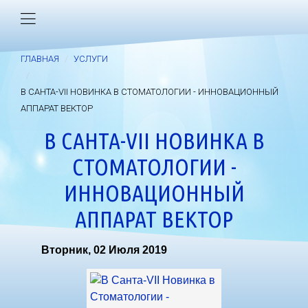
ГЛАВНАЯ
УСЛУГИ
В САНТА-VII НОВИНКА В СТОМАТОЛОГИИ - ИННОВАЦИОННЫЙ
АППАРАТ ВЕКТОР
В САНТА-VII НОВИНКА В
СТОМАТОЛОГИИ -
ИННОВАЦИОННЫЙ
АППАРАТ ВЕКТОР
Вторник, 02 Июля 2019