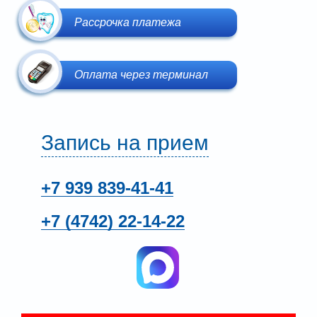
Рассрочка платежа
Оплата через терминал
Запись на прием
+7 939
839-41-41
+7 (4742)
22-14-22