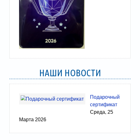
НАШИ НОВОСТИ
Подарочный
сертификат
Среда, 25
Марта 2026