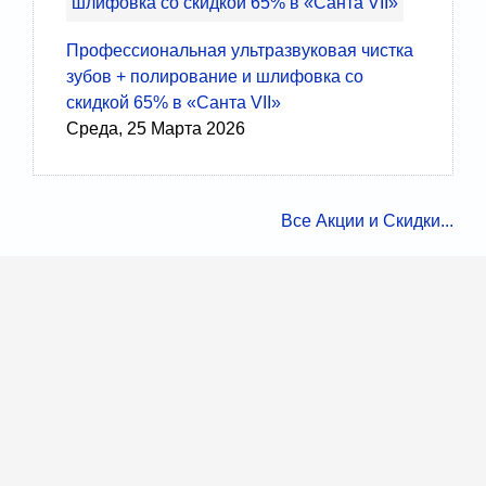
Профессиональная ультразвуковая чистка
зубов + полирование и шлифовка со
скидкой 65% в «Санта VII»
Среда, 25 Марта 2026
Все Акции и Скидки...