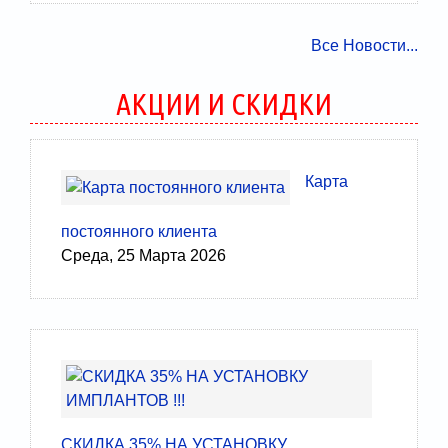
Все Новости...
АКЦИИ И СКИДКИ
Карта
постоянного клиента
Среда, 25 Марта 2026
СКИДКА 35% НА УСТАНОВКУ