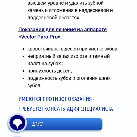
высшем уровне и удалить зубной
камень и отложения в наддесневой и
поддесневой областях.
Показания для лечения на аппарате
«Vector Paro Pro»
кровоточивость десен при чистке зубов;
неприятный запах изо рта и темный
налет на зубах ;
припухлость десен;
подвижность зубов и оголения шеек
зубов.
ИМЕЮТСЯ ПРОТИВОПОКАЗАНИЯ -
ТРЕБУЕТСЯ КОНСУЛЬТАЦИЯ СПЕЦИАЛИСТА
ДМС