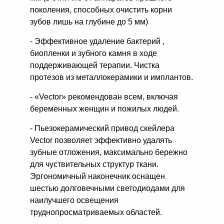
поколения, способных очистить корни
зубов лишь на глубине до 5 мм)
- Эффективное удаление бактерий ,
биопленки и зубного камня в ходе
поддерживающей терапии. Чистка
протезов из металлокерамики и имплантов.
- «Vector» рекомендован всем, включая
беременных женщин и пожилых людей.
- Пьезокерамический привод скейлера
Vector позволяет эффективно удалять
зубные отложения, максимально бережно
для чуствительных структур ткани.
Эргономичный наконечник оснащен
шестью долговечными светодиодами для
наилучшего освещения
труднопросматриваемых областей.