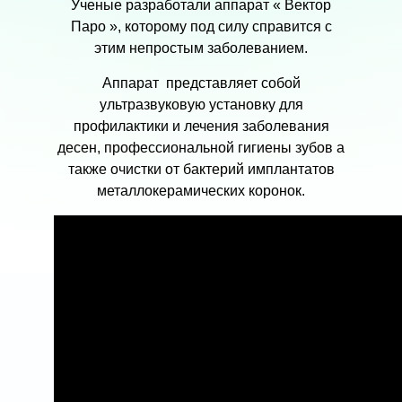
Ученые разработали аппарат « Вектор
Паро », которому под силу справится с
этим непростым заболеванием.
Аппарат представляет собой
ультразвуковую установку для
профилактики и лечения заболевания
десен, профессиональной гигиены зубов а
также очистки от бактерий имплантатов
металлокерамических коронок.