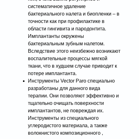
систематичное удаление
бактериального налета и биопленки – в
точности как при профилактике в
области гингивита и пародонтита.
Имплантанты окружены
бактериальным зубным налетом.
Вследствие этого неизбежно возникают
воспалительные процессы мягкой
ткани, что в худшем случае приводит к
потере имплантанта.
Инструменты Vector Paro специально
разработаны для данного вида
терапии. Они позволяют эффективно и
тщательно очищать поверхности
имплантантов, не повреждая их.
Инструменты из специального
углеродистого материала, а также
волокнистого композиционного ,