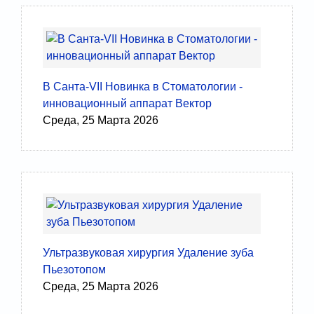
В Санта-VII Новинка в Стоматологии -
инновационный аппарат Вектор
Среда, 25 Марта 2026
Ультразвуковая хирургия Удаление зуба
Пьезотопом
Среда, 25 Марта 2026