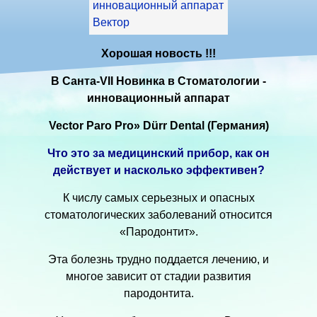
Хорошая новость !!!
В Санта-VII Новинка в Стоматологии -
инновационный аппарат
Vector Paro Pro» Dürr Dental (Германия)
Что это за медицинский прибор, как он
действует и насколько эффективен?
К числу самых серьезных и опасных
стоматологических заболеваний относится
«Пародонтит».
Эта болезнь трудно поддается лечению, и
многое зависит от стадии развития
пародонтита.