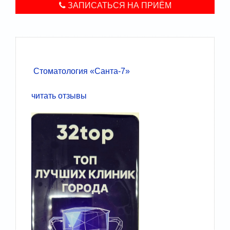
ЗАПИСАТЬСЯ НА ПРИЁМ
Стоматология «Санта-7»
читать отзывы