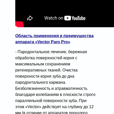
Область применения и преимущества
аппарата «Vector Paro Pro»
- Пародонтальное лечение, бережная
обработка поверхностей корня с
максимальным сохранением
регенеративных тканей. Очистка
поверхности корня зуба до дна
пародонтального кармана.
Безболезненность и атравматичность
благодаря колебаниям в плоскости строго
параллельной поверхности зуба. При
этом «Vector» действует на глубину до 12
мм (в отличие от аппаратов прошлого