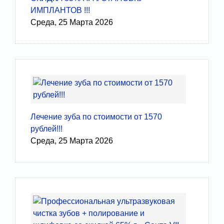
ИМПЛАНТОВ !!!
Среда, 25 Марта 2026
Лечение зуба по стоимости от 1570
рублей!!!
Среда, 25 Марта 2026