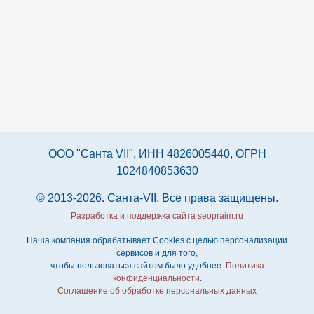
ООО "Санта VII", ИНН 4826005440, ОГРН
1024840853630
© 2013-2026. Санта-VII. Все права защищены.
Разработка и поддержка сайта seopraim.ru
Наша компания обрабатывает Cookies с целью персонализации
сервисов и для того,
чтобы пользоваться сайтом было удобнее.
Политика
конфиденциальности
.
Соглашение об обработке персональных данных