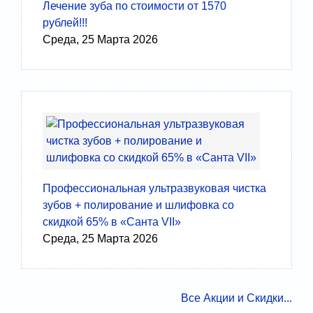
Лечение зуба по стоимости от 1570
рублей!!!
Среда, 25 Марта 2026
Профессиональная ультразвуковая чистка
зубов + полирование и шлифовка со
скидкой 65% в «Санта VII»
Среда, 25 Марта 2026
Все Акции и Скидки...