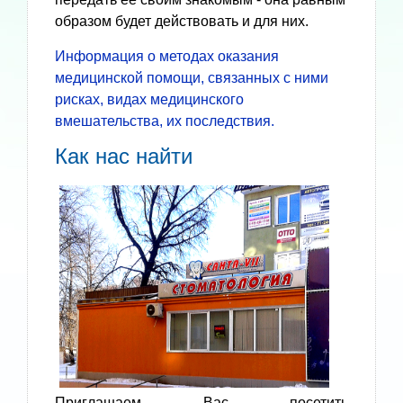
образом будет действовать и для них.
Информация о методах оказания
медицинской помощи, связанных с ними
рисках, видах медицинского
вмешательства, их последствия.
Как нас найти
Приглашаем Вас посетить