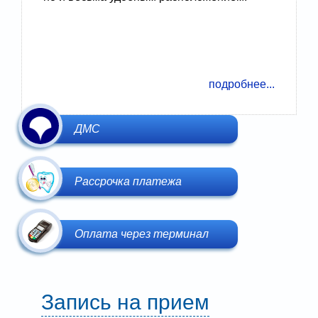
подробнее...
Липецк
Яндекс.Карты — транспорт, навигация, поиск мест
ДМС
Рассрочка платежа
Оплата через терминал
Запись на прием