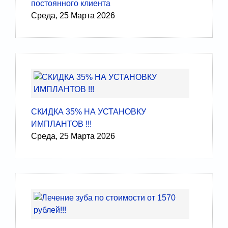
постоянного клиента
Среда, 25 Марта 2026
СКИДКА 35% НА УСТАНОВКУ
ИМПЛАНТОВ !!!
Среда, 25 Марта 2026