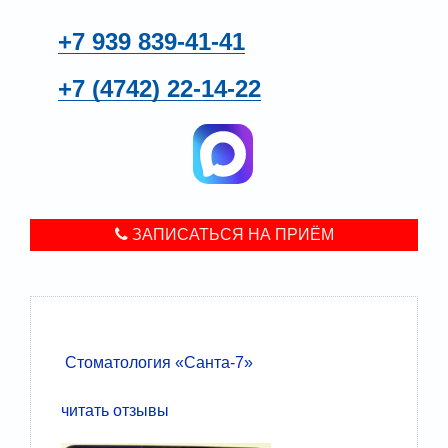
+7 939
839-41-41
+7 (4742)
22-14-22
ЗАПИСАТЬСЯ НА ПРИЁМ
Стоматология «Санта-7»
читать отзывы