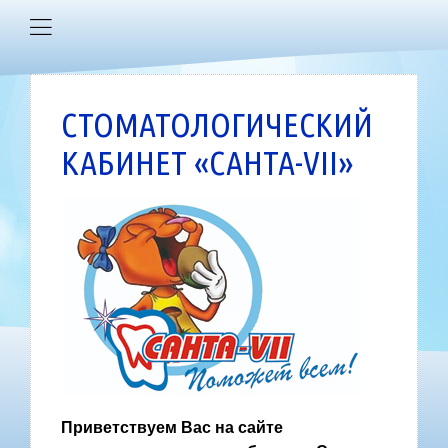
СТОМАТОЛОГИЧЕСКИЙ
КАБИНЕТ «САНТА-VII»
Приветствуем Вас на сайте