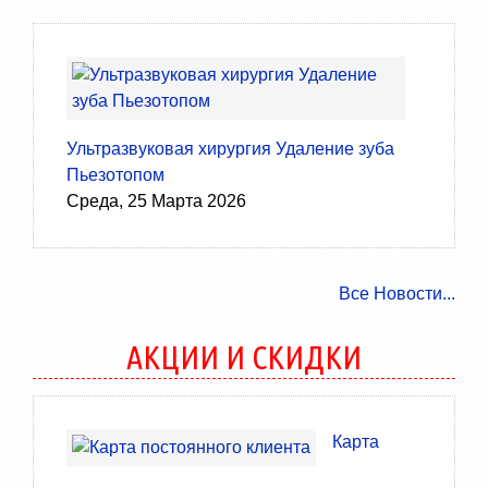
Ультразвуковая хирургия Удаление зуба
Пьезотопом
Среда, 25 Марта 2026
Все Новости...
АКЦИИ И СКИДКИ
Карта