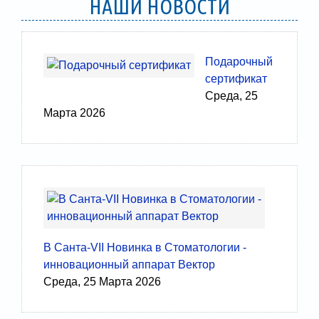
НАШИ НОВОСТИ
Подарочный
сертификат
Среда, 25
Марта 2026
В Санта-VII Новинка в Стоматологии -
инновационный аппарат Вектор
Среда, 25 Марта 2026