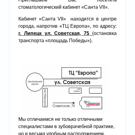
стоматологический кабинет «Санта VII».
Кабинет «Санта VII» находится в центре
города, напротив «ТЦ Европа», по адресу:
г. Липецк ул. Советская, 75
(остановка
транспорта «площадь Победы»).
Мы отличаемся не только отличными
специалистами в зубоврачебной практике,
но и весьма удобным расположением.