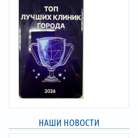
НАШИ НОВОСТИ