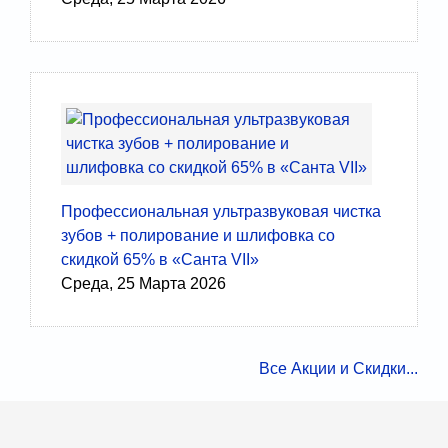
Профессиональная ультразвуковая чистка
зубов + полирование и шлифовка со
скидкой 65% в «Санта VII»
Среда, 25 Марта 2026
Все Акции и Скидки...