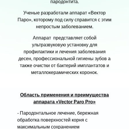
пародонтита.
Ученые разработали аппарат «Вектор
Паро», которому под силу справится с этим
непростым заболеванием.
Аппарат представляет собой
ультразвуковую установку для
профилактики и лечения заболевания
десен, профессиональной гигиены зубов а
также очистки от бактерий имплантатов и
металлокерамических коронок.
Область применения и преимущества
аппарата «Vector Paro Pro»
- Пародонтальное лечение, бережная
обработка поверхностей корня с
максимальным сохранением