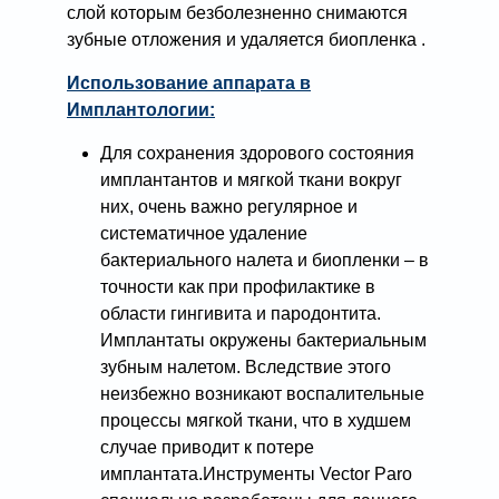
слой которым безболезненно снимаются
зубные отложения и удаляется биопленка .
Использование аппарата в
Имплантологии:
Для сохранения здорового состояния
имплантантов и мягкой ткани вокруг
них, очень важно регулярное и
систематичное удаление
бактериального налета и биопленки – в
точности как при профилактике в
области гингивита и пародонтита.
Имплантаты окружены бактериальным
зубным налетом. Вследствие этого
неизбежно возникают воспалительные
процессы мягкой ткани, что в худшем
случае приводит к потере
имплантата.Инструменты Vector Paro