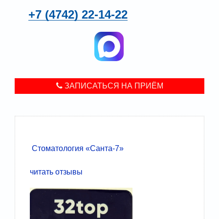
+7 (4742)
22-14-22
ЗАПИСАТЬСЯ НА ПРИЁМ
Стоматология «Санта-7»
читать отзывы