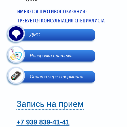
ИМЕЮТСЯ ПРОТИВОПОКАЗАНИЯ -
ТРЕБУЕТСЯ КОНСУЛЬТАЦИЯ СПЕЦИАЛИСТА
ДМС
Рассрочка платежа
Оплата через терминал
Запись на прием
+7 939
839-41-41