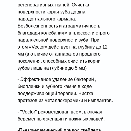
регенеративных тканей. Очистка
поверхности корня зуба до дна
пародонтального кармана.
Безболезненность и атравматичность
благодаря колебаниям в плоскости строго
параллельной поверхности зуба. При
этом «Vector» действует на глубину до 12
мм (в отличие от аппаратов прошлого
поколения, способных очистить корни
зубов лишь на глубине до 5 мм)
- Эффективное удаление бактерий ,
биопленки и зубного камня в ходе
поддерживающей терапии. Чистка
протезов из металлокерамики и имплантов.
- "Vector" рекомендован всем, включая
беременных женщин и пожилых людей.
-Пьезокерамический привод скейлера