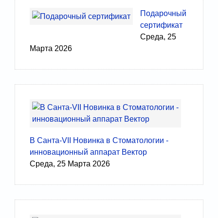
Подарочный
сертификат
Среда, 25
Марта 2026
В Санта-VII Новинка в Стоматологии -
инновационный аппарат Вектор
Среда, 25 Марта 2026