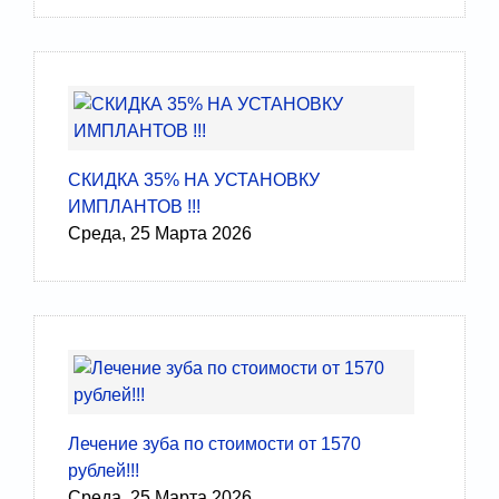
СКИДКА 35% НА УСТАНОВКУ
ИМПЛАНТОВ !!!
Среда, 25 Марта 2026
Лечение зуба по стоимости от 1570
рублей!!!
Среда, 25 Марта 2026