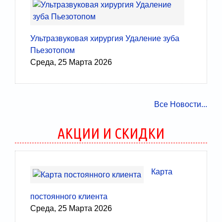
Ультразвуковая хирургия Удаление зуба
Пьезотопом
Среда, 25 Марта 2026
Все Новости...
АКЦИИ И СКИДКИ
Карта
постоянного клиента
Среда, 25 Марта 2026