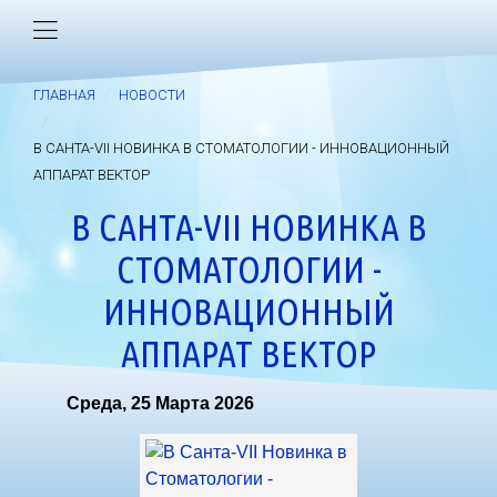
ГЛАВНАЯ
НОВОСТИ
В САНТА-VII НОВИНКА В СТОМАТОЛОГИИ - ИННОВАЦИОННЫЙ
АППАРАТ ВЕКТОР
В САНТА-VII НОВИНКА В
СТОМАТОЛОГИИ -
ИННОВАЦИОННЫЙ
АППАРАТ ВЕКТОР
Среда, 25 Марта 2026