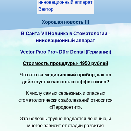
Хорошая новость !!!
В Санта-VII Новинка в Стоматологии -
инновационный аппарат
Vector Paro Pro» Dürr Dental (Германия)
Стоимость процедуры- 4950 рублей
Что это за медицинский прибор, как он
действует и насколько эффективен?
К числу самых серьезных и опасных
стоматологических заболеваний относится
«Пародонтит».
Эта болезнь трудно поддается лечению, и
многое зависит от стадии развития