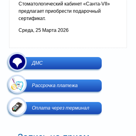
Стоматологический кабинет «Санта-VII»
предлагает приобрести подарочный
сертификат.
Среда, 25 Марта 2026
ДМС
Рассрочка платежа
Оплата через терминал