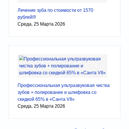
Лечение зуба по стоимости от 1570
рублей!!!
Среда, 25 Марта 2026
Профессиональная ультразвуковая чистка
зубов + полирование и шлифовка со
скидкой 65% в «Санта VII»
Среда, 25 Марта 2026