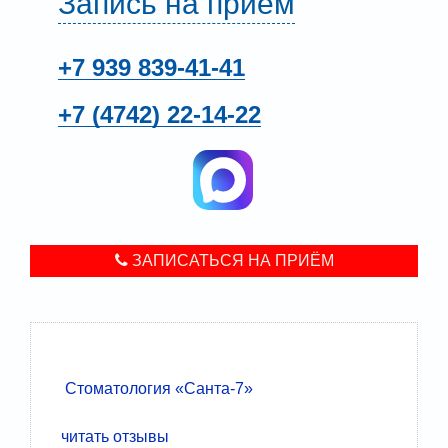
Запись на прием
+7 939
839-41-41
+7 (4742)
22-14-22
ЗАПИСАТЬСЯ НА ПРИЁМ
Стоматология «Санта-7»
читать отзывы