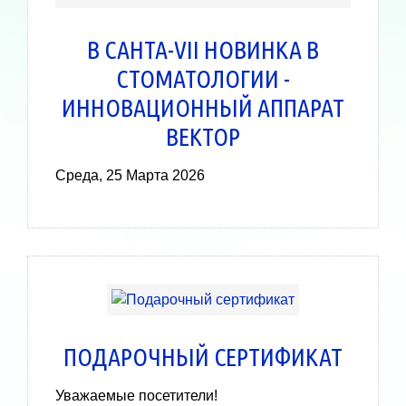
В САНТА-VII НОВИНКА В
СТОМАТОЛОГИИ -
ИННОВАЦИОННЫЙ АППАРАТ
ВЕКТОР
Среда, 25 Марта 2026
ПОДАРОЧНЫЙ СЕРТИФИКАТ
Уважаемые посетители!