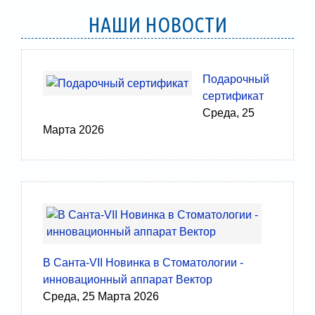
НАШИ НОВОСТИ
Подарочный
сертификат
Среда, 25
Марта 2026
В Санта-VII Новинка в Стоматологии -
инновационный аппарат Вектор
Среда, 25 Марта 2026