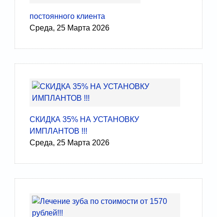
постоянного клиента
Среда, 25 Марта 2026
СКИДКА 35% НА УСТАНОВКУ
ИМПЛАНТОВ !!!
Среда, 25 Марта 2026