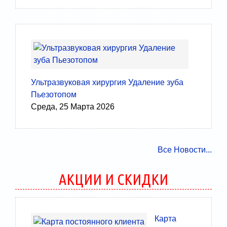
Ультразвуковая хирургия Удаление зуба
Пьезотопом
Среда, 25 Марта 2026
Все Новости...
АКЦИИ И СКИДКИ
Карта