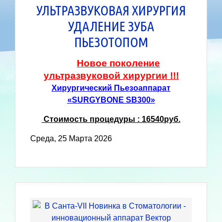
УЛЬТРАЗВУКОВАЯ ХИРУРГИЯ
УДАЛЕНИЕ ЗУБА
ПЬЕЗОТОПОМ
Новое поколение
ультразвуковой хирургии !!!
Хирургический Пьезоаппарат
«SURGYBONE SB300»
Стоимость процедуры : 16540руб.
Среда, 25 Марта 2026