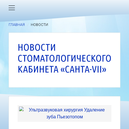
ГЛАВНАЯ
НОВОСТИ
НОВОСТИ
СТОМАТОЛОГИЧЕСКОГО
КАБИНЕТА «САНТА-VII»