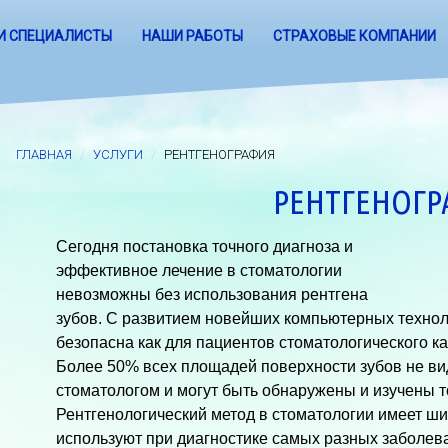
И СПЕЦИАЛИСТЫ
НАШИ РАБОТЫ
СТРАХОВЫЕ КОМПАНИИ
ГЛАВНАЯ
УСЛУГИ
РЕНТГЕНОГРАФИЯ
РЕНТГЕНОГР
Сегодня постановка точного диагноза и
эффективное лечение в стоматологии
невозможны без использования рентгена
зубов. С развитием новейших компьютерных техно
безопасна как для пациентов стоматологического ка
Более 50% всех площадей поверхности зубов не в
стоматологом и могут быть обнаружены и изучены т
Рентгенологический метод в стоматологии имеет ши
используют при диагностике самых разных заболева