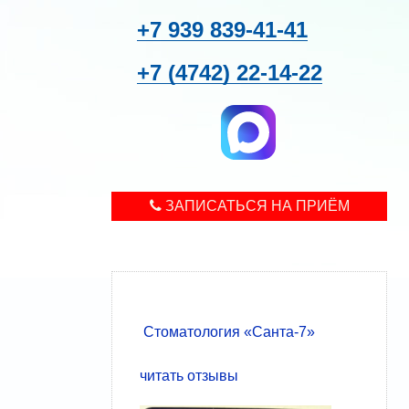
+7 939
839-41-41
+7 (4742)
22-14-22
ЗАПИСАТЬСЯ НА ПРИЁМ
Стоматология «Санта-7»
читать отзывы