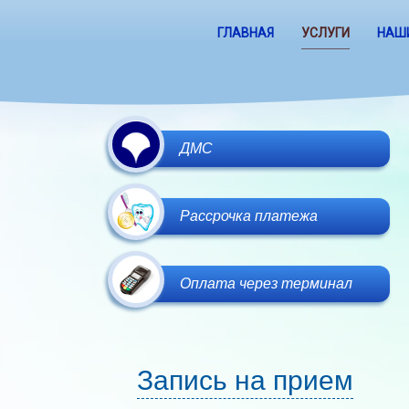
ГЛАВНАЯ
УСЛУГИ
НАШ
ДМС
Рассрочка платежа
Оплата через терминал
Запись на прием