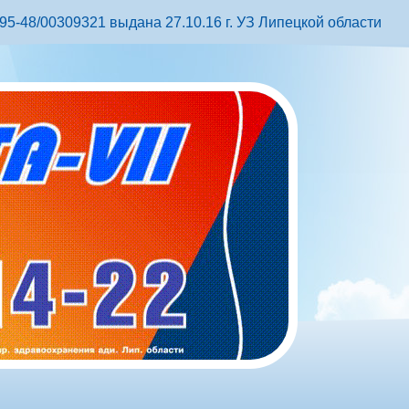
5-48/00309321 выдана 27.10.16 г. УЗ Липецкой области