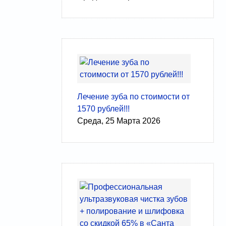
Лечение зуба по стоимости от
1570 рублей!!!
Среда, 25 Марта 2026