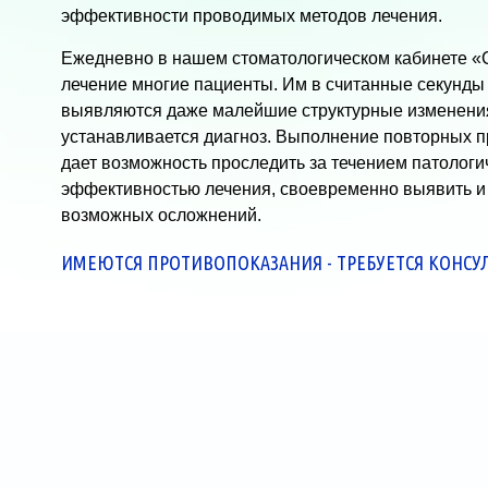
эффективности проводимых методов лечения.
Ежедневно в нашем стоматологическом кабинете «С
лечение многие пациенты. Им в считанные секунды
выявляются даже малейшие структурные изменения
устанавливается диагноз. Выполнение повторных п
дает возможность проследить за течением патологич
эффективностью лечения, своевременно выявить и
возможных осложнений.
ИМЕЮТСЯ ПРОТИВОПОКАЗАНИЯ - ТРЕБУЕТСЯ КОНСУ