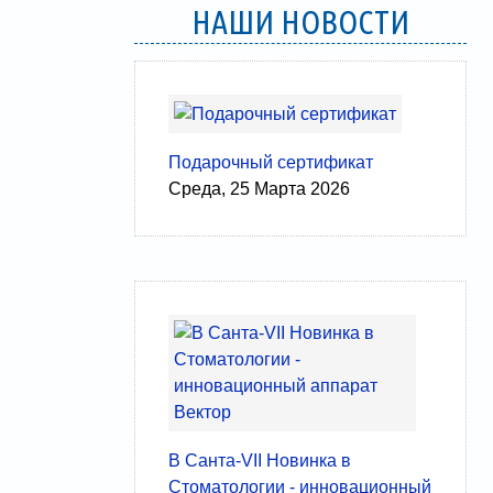
НАШИ НОВОСТИ
Подарочный сертификат
Среда, 25 Марта 2026
В Санта-VII Новинка в
Стоматологии - инновационный