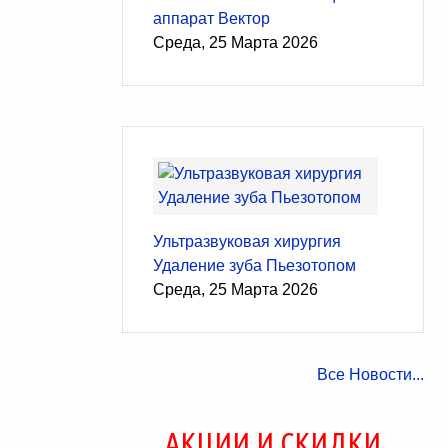
аппарат Вектор
Среда, 25 Марта 2026
Ультразвуковая хирургия
Удаление зуба Пьезотопом
Среда, 25 Марта 2026
Все Новости...
АКЦИИ И СКИДКИ