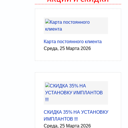
Карта постоянного клиента
Среда, 25 Марта 2026
СКИДКА 35% НА УСТАНОВКУ
ИМПЛАНТОВ !!!
Среда, 25 Марта 2026